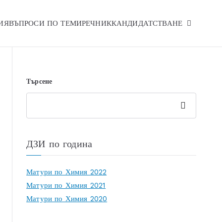
ИЯ
ВЪПРОСИ ПО ТЕМИ
РЕЧНИК
КАНДИДАТСТВАНЕ
Търсене
Търсе
не
ДЗИ по година
Матури по Химия 2022
Матури по Химия 2021
Матури по Химия 2020