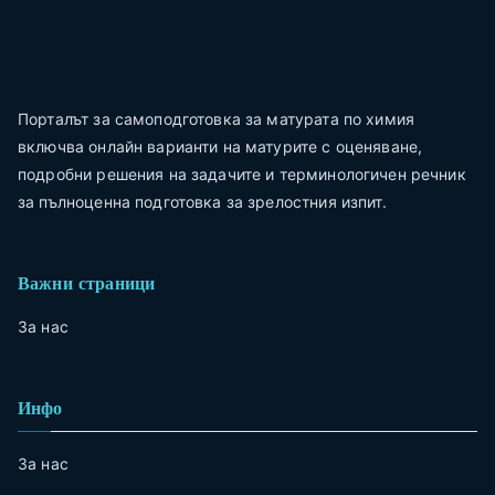
Порталът за самоподготовка за матурата по химия
включва онлайн варианти на матурите с оценяване,
подробни решения на задачите и терминологичен речник
за пълноценна подготовка за зрелостния изпит.
Важни страници
За нас
Инфо
За нас