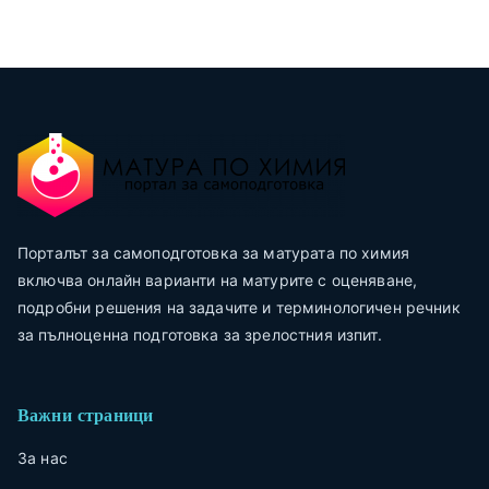
Порталът за самоподготовка за матурата по химия
включва онлайн варианти на матурите с оценяване,
подробни решения на задачите и терминологичен речник
за пълноценна подготовка за зрелостния изпит.
Важни страници
За нас