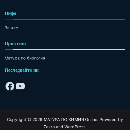
Инфо
За нас
Приятели
Матура по биология
Последвайте ни
Copyright © 2026
МАТУРА ПО ХИМИЯ Online
. Powered by
Zakra
and
WordPress
.