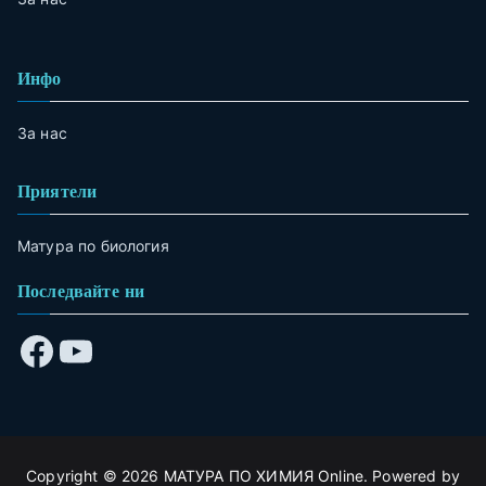
Инфо
За нас
Приятели
Матура по биология
Последвайте ни
Copyright © 2026
МАТУРА ПО ХИМИЯ Online
. Powered by