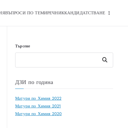
ИЯ
ВЪПРОСИ ПО ТЕМИ
РЕЧНИК
КАНДИДАТСТВАНЕ
Търсене
Търсене
ДЗИ по година
Матури по Химия 2022
Матури по Химия 2021
Матури по Химия 2020