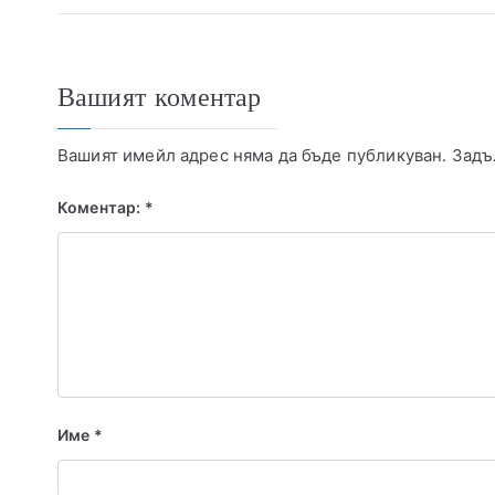
Вашият коментар
Вашият имейл адрес няма да бъде публикуван.
Задъ
Коментар:
*
Име
*