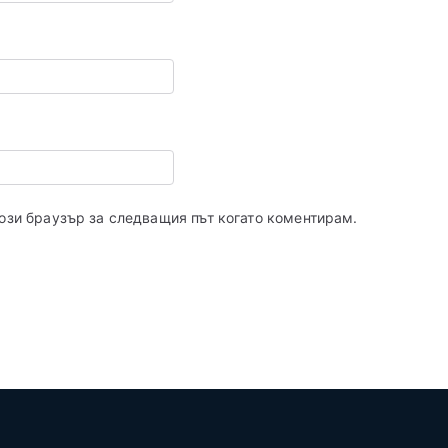
този браузър за следващия път когато коментирам.