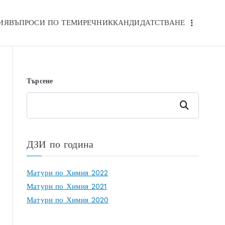
ИЯ
ВЪПРОСИ ПО ТЕМИ
РЕЧНИК
КАНДИДАТСТВАНЕ
Търсене
Търсене
ДЗИ по година
Матури по Химия 2022
Матури по Химия 2021
Матури по Химия 2020