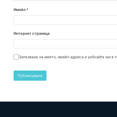
Имейл
*
Интернет страница
Запазване на името, имейл адреса и уебсайта ми в 