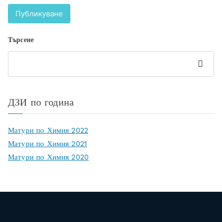
Търсене
Търсен
е
ДЗИ по година
Матури по Химия 2022
Матури по Химия 2021
Матури по Химия 2020