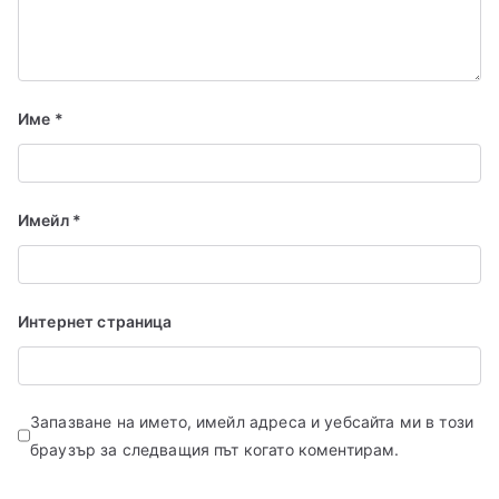
Име
*
Имейл
*
Интернет страница
Запазване на името, имейл адреса и уебсайта ми в този
браузър за следващия път когато коментирам.