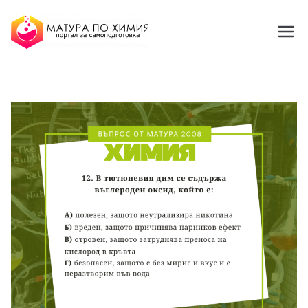
МАТУРА ПО ХИМИЯ
портал за самоподготовка
Online