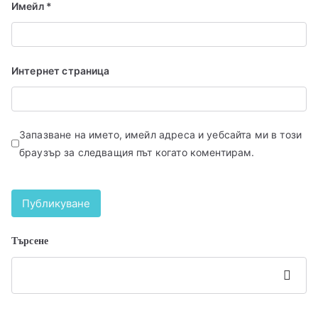
Имейл
*
Интернет страница
Запазване на името, имейл адреса и уебсайта ми в този
браузър за следващия път когато коментирам.
Търсене
Търсен
е