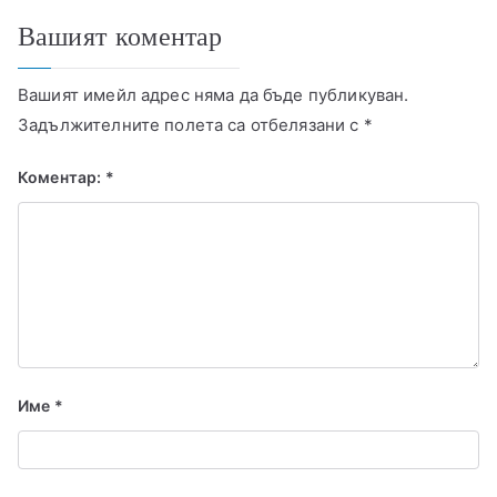
Вашият коментар
Вашият имейл адрес няма да бъде публикуван.
Задължителните полета са отбелязани с
*
Коментар:
*
Име
*